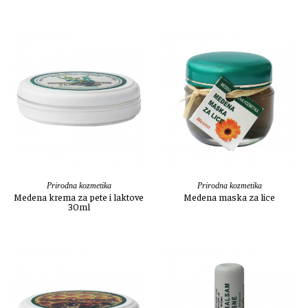
Prirodna kozmetika
Prirodna kozmetika
Medena krema za pete i laktove
Medena maska za lice
30ml